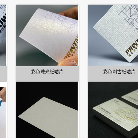
彩色珠光紙咭片
彩色剛古紙咭片