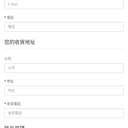
電話
您的收貨地址
公司
地址
收貨電話