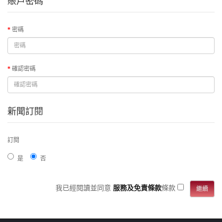
賬戶密碼
密碼
確認密碼
新聞訂閱
訂閱
是
否
我已經閱讀並同意
服務及免責條款
條款