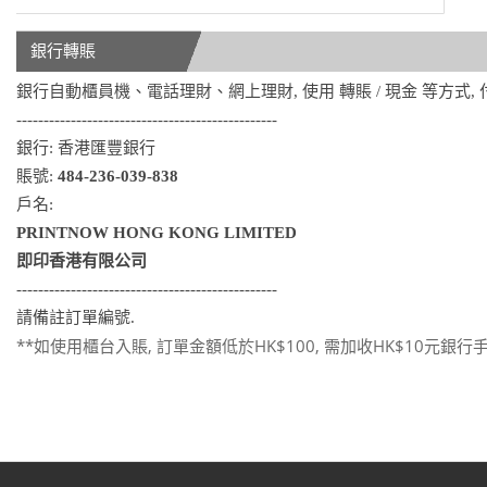
銀行轉賬
銀行自動櫃員機、電話理財、網上理財, 使用 轉賬 / 現金 等方式,
------------------------------------------------
銀行: 香港匯豐銀行
賬號:
484-236-039-838
戶名:
PRINTNOW HONG KONG LIMITED
即印香港有限公司
------------------------------------------------
請備註訂單編號.
**如使用櫃台入賬, 訂單金額低於HK$100, 需加收HK$10元銀行