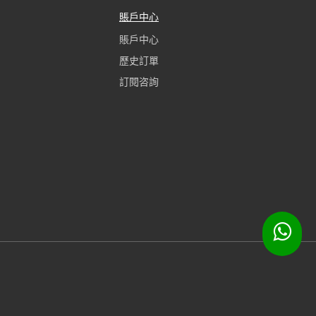
賬戶中心
賬戶中心
歷史訂單
訂閱咨詢