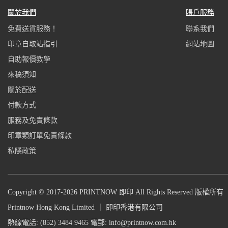
關於我們
賬戶服務
免費送貨服務！
聯系我們
印章自取站指引
網站地圖
自助報價教學
來稿須知
關於配送
付款方式
服務及免責條款
印章類訂單免責條款
私隱政策
Copyright © 2017-2026 PRINTNOW 即印 All Rights Reserved 版權所有
Printnow Hong Kong Limited ｜ 即印香港有限公司
熱線電話: (852) 3484 9465 電郵: info@printnow.com.hk