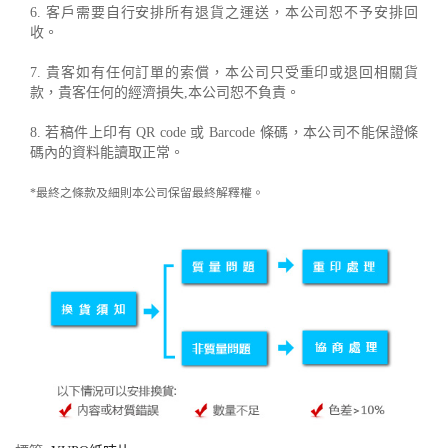
6. 客戶需要自行安排所有退貨之運送，本公司恕不予安排回
收。
7. 貴客如有任何訂單的索償，本公司只受重印或退回相關貨
款，貴客任何的經濟損失,本公司恕不負責。
8. 若稿件上印有 QR code 或 Barcode 條碼，本公司不能保證條
碼內的資料能讀取正常。
*最終之條款及細則本公司保留最終解釋權。