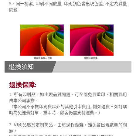
5、同一檔案, 印刷不同數量, 印刷顏色會出現色差, 不定為質量
問題.
退換須知
退換保障:
1. 所有印刷品，如出現品質問題，可全部免費重印，相關費用
由本公司承擔。
（本公司不承擔印刷費以外的其他引申費用, 例如運費。如訂購
時為免運費訂單，重印時，顧客仍需支付運費。）
2. 印刷品屬於定制商品，由於過程複雜，難免會出現數量的問
題。