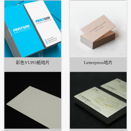
彩色YUPO紙咭片
Letterpress咭片