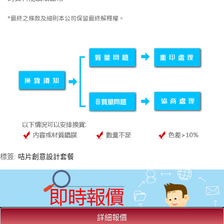
*最終之條款及細則本公司保留最終解釋權。
標簽:
咭片創意設計套餐
詳細報價