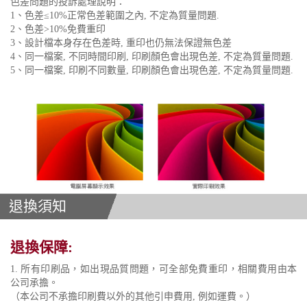
色差問題的投訴處理說明：
1、色差≤10%正常色差範圍之內, 不定為質量問題.
2、色差>10%免費重印
3、設計檔本身存在色差時, 重印也仍無法保證無色差
4、同一檔案, 不同時間印刷, 印刷顏色會出現色差, 不定為質量問題.
5、同一檔案, 印刷不同數量, 印刷顏色會出現色差, 不定為質量問題.
退換須知
退換保障:
1. 所有印刷品，如出現品質問題，可全部免費重印，相關費用由本
公司承擔。
（本公司不承擔印刷費以外的其他引申費用, 例如運費。）