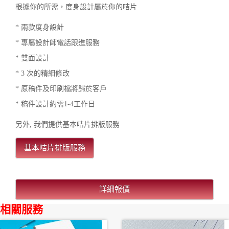
根據你的所需，度身設計屬於你的咭片
* 兩款度身設計
* 專屬設計師電話跟進服務
* 雙面設計
* 3 次的精細修改
* 原稿件及印刷檔將歸於客戶
* 稿件設計約需1-4工作日
另外, 我們提供基本咭片排版服務
基本咭片排版服務
詳細報價
相關服務