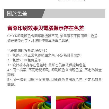
關於色差
實際印刷效果與電腦顯示存在色差
CMYK印刷顏色會因印刷機器不同, 油墨廠家不同而產生色差.
如要避免色差，請選用使用專版專色印刷.
色差問題的投訴處理說明：
1、色差≤10%正常色差範圍之內, 不定為質量問題.
2、色差>10%免費重印
3、設計檔本身存在色差時, 重印也仍無法保證無色差
4、同一檔案, 不同時間印刷, 印刷顏色會出現色差, 不定為質量
問題.
5、同一檔案, 印刷不同數量, 印刷顏色會出現色差, 不定為質量
問題.