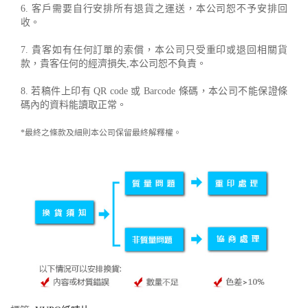
6. 客戶需要自行安排所有退貨之運送，本公司恕不予安排回
收。
7. 貴客如有任何訂單的索償，本公司只受重印或退回相關貨
款，貴客任何的經濟損失,本公司恕不負責。
8. 若稿件上印有 QR code 或 Barcode 條碼，本公司不能保證條
碼內的資料能讀取正常。
*最終之條款及細則本公司保留最終解釋權。