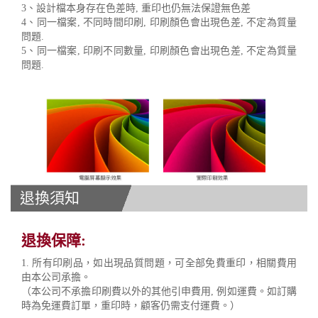
3、設計檔本身存在色差時, 重印也仍無法保證無色差
4、同一檔案, 不同時間印刷, 印刷顏色會出現色差, 不定為質量
問題.
5、同一檔案, 印刷不同數量, 印刷顏色會出現色差, 不定為質量
問題.
退換須知
退換保障:
1. 所有印刷品，如出現品質問題，可全部免費重印，相關費用
由本公司承擔。
（本公司不承擔印刷費以外的其他引申費用, 例如運費。如訂購
時為免運費訂單，重印時，顧客仍需支付運費。）