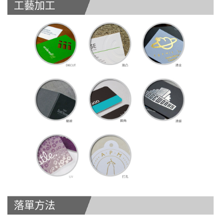
工藝加工
落單方法