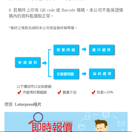
8. 若稿件上印有 QR code 或 Barcode 條碼，本公司不能保證條
碼內的資料能讀取正常。
*最終之條款及細則本公司保留最終解釋權。
標簽:
Letterpress咭片