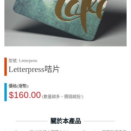
型號: Letterpress
Letterpress咭片
價格(港幣):
$160.00
(數量越多，價錢越抵!)
關於本產品