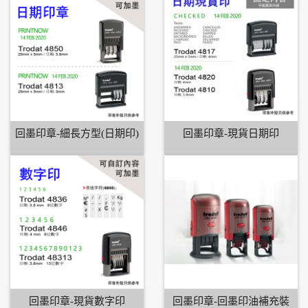
回墨印章-細長方型(日期印)
回墨印章-現貨日期印
回墨印章-現貨數字印
回墨印章-回墨印油補充裝