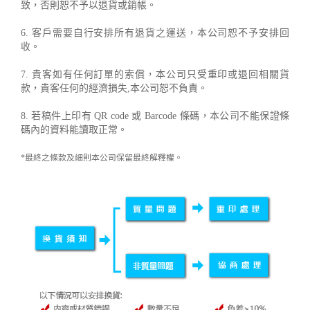
致，否則恕不予以退貨或銷帳。
6. 客戶需要自行安排所有退貨之運送，本公司恕不予安排回
收。
7. 貴客如有任何訂單的索償，本公司只受重印或退回相關貨
款，貴客任何的經濟損失,本公司恕不負責。
8. 若稿件上印有 QR code 或 Barcode 條碼，本公司不能保證條
碼內的資料能讀取正常。
*最終之條款及細則本公司保留最終解釋權。