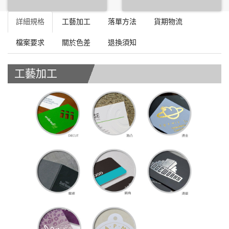
詳細規格
工藝加工
落單方法
貨期物流
檔案要求
關於色差
退換須知
工藝加工