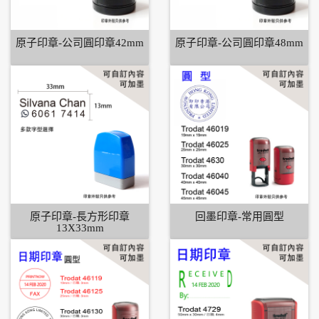
原子印章-公司圓印章42mm
原子印章-公司圓印章48mm
原子印章-長方形印章
回墨印章-常用圓型
13X33mm