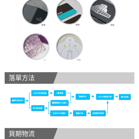
落單方法
貨期物流