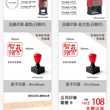
回墨印章-圓型(日期印)
回墨印章-長方型(日期印)
原子印章 - 40x40mm
原子印章 - 30x30mm