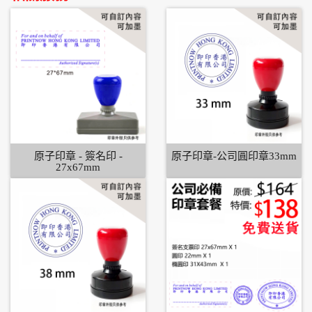
原子印章 - 簽名印 -
原子印章-公司圓印章33mm
27x67mm