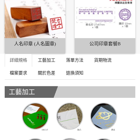
人名印章 (人名圖章)
公司印章套餐B
詳細規格
工藝加工
落單方法
貨期物流
檔案要求
關於色差
退換須知
工藝加工