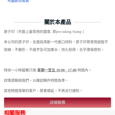
可選即日出貨
關於本產品
原子印（市面上最常用的圖章, 即pre-inking Stamp ）
本公司的原子印，全面採用新一代進口材料，原子印章使用過程不
收縮、不變形、不崩字及可加墨水，持久耐用，合乎環保原則。
特快一小時服務只限
星期一至五 10:00 - 17:00
時間內。
詳情請聯絡我們。以確認稿件時間為準。
其他時間落單的客戶，將會順延，不再另行通知。
詳細報價
相關服務