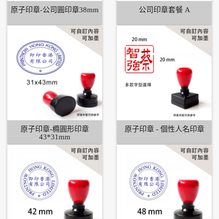
原子印章-公司圓印章38mm
公司印章套餐 A
原子印章-橢圓形印章
原子印章 - 個性人名印章
43*31mm