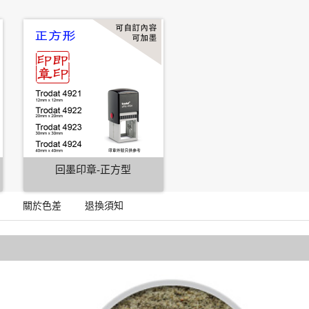
回墨印章-正方型
關於色差
退換須知