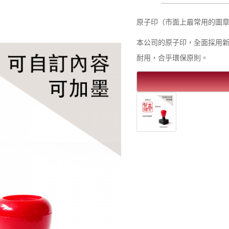
原子印（市面上最常用的圖章, 即pre
本公司的原子印，全面採用
耐用，合乎環保原則。