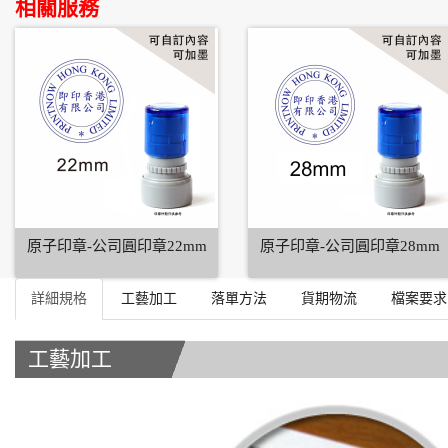
相關服務
原子印章-公司圓印章22mm
原子印章-公司圓印章28mm
詳細規格
工藝加工
落單方法
貨期物流
檔案要求
工藝加工