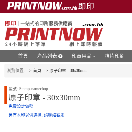
首頁
產品列表
印章用品
咭片印刷
瀏覽位置:
首頁
原子印章 - 30x30mm
型號: Stamp-namechop
原子印章 - 30x30mm
免費設計做稿
另有木印以供選擇, 請聯絡客服