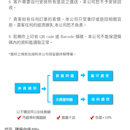
6. 客戶需要自行安排所有退貨之運送，本公司恕不予安排回
收。
7. 貴客如有任何訂單的索償，本公司只受重印或退回相關貨
款，貴客任何的經濟損失,本公司恕不負責。
8. 若稿件上印有 QR code 或 Barcode 條碼，本公司不能保證條
碼內的資料能讀取正常。
*最終之條款及細則本公司保留最終解釋權。
標簽:
環保白咭400g