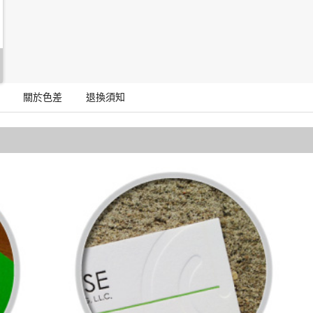
關於色差
退換須知