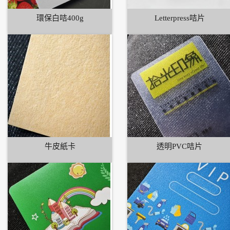
環保白咭400g
Letterpress咭片
牛皮紙卡
透明PVC咭片