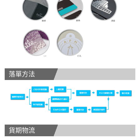
落單方法
貨期物流