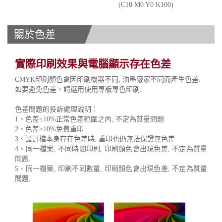
(C10 M0 Y0 K100)
關於色差
實際印刷效果與電腦顯示存在色差
CMYK印刷顏色會因印刷機器不同, 油墨廠家不同而產生色差.
如要避免色差，請選用使用專版專色印刷.
色差問題的投訴處理說明：
1、色差≤10%正常色差範圍之內, 不定為質量問題.
2、色差>10%免費重印
3、設計檔本身存在色差時, 重印也仍無法保證無色差
4、同一檔案, 不同時間印刷, 印刷顏色會出現色差, 不定為質量
問題.
5、同一檔案, 印刷不同數量, 印刷顏色會出現色差, 不定為質量
問題.