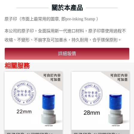
關於本產品
原子印（市面上最常用的圖章, 即pre-inking Stamp ）
本公司的原子印，全面採用新一代進口材料，原子印章使用過程不
收縮、不變形、不崩字及可加墨水，持久耐用，合乎環保原則。
詳細報價
相關服務