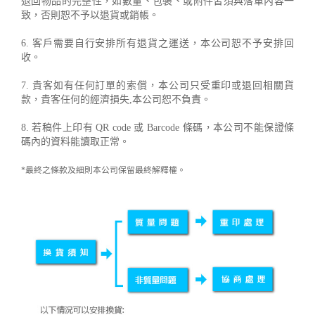
退回物品的完整性，如數量、包裝、或附件皆須與落單內容一
致，否則恕不予以退貨或銷帳。
6. 客戶需要自行安排所有退貨之運送，本公司恕不予安排回
收。
7. 貴客如有任何訂單的索償，本公司只受重印或退回相關貨
款，貴客任何的經濟損失,本公司恕不負責。
8. 若稿件上印有 QR code 或 Barcode 條碼，本公司不能保證條
碼內的資料能讀取正常。
*最終之條款及細則本公司保留最終解釋權。