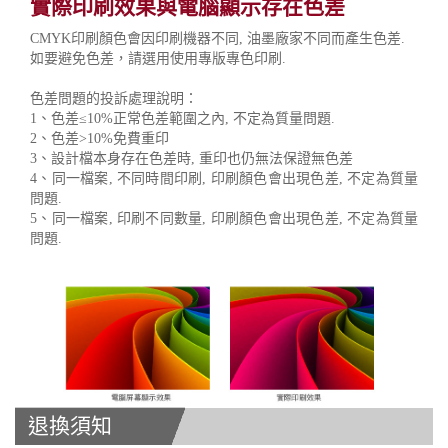
實際印刷效果與電腦顯示存在色差
CMYK印刷顏色會因印刷機器不同, 油墨廠家不同而產生色差.
如要避免色差，請選用使用專版專色印刷.
色差問題的投訴處理說明：
1、色差≤10%正常色差範圍之內, 不定為質量問題.
2、色差>10%免費重印
3、設計檔本身存在色差時, 重印也仍無法保證無色差
4、同一檔案, 不同時間印刷, 印刷顏色會出現色差, 不定為質量
問題.
5、同一檔案, 印刷不同數量, 印刷顏色會出現色差, 不定為質量
問題.
退換須知