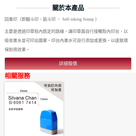
關於本產品
回墨印（即翻斗印、筋斗印 、 Self-inking Stamp ）
主要是透過印章殼內既定的路線，讓印章面自行接觸殼內印台，以
吸收墨水並可印出圖案。印台內墨水可自行添加或更換。以達致環
保耐用效果。
詳細報價
相關服務