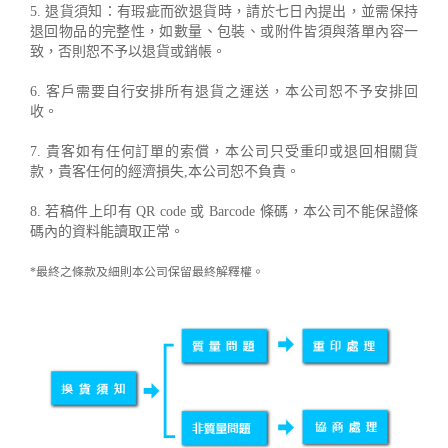
5. 退貨須知：有瑕疵而欲退貨時，請於七日內提出，並需保持
退回物品的完整性，如數量、包裝、或附件皆須與落單內容一
致，否則恕不予以退貨或銷帳。
6. 客戶需要自行安排所有退貨之運送，本公司恕不予安排回
收。
7. 貴客如有任何訂單的索償，本公司只受重印或退回相關貨
款，貴客任何的經濟損失,本公司恕不負責。
8. 若稿件上印有 QR code 或 Barcode 條碼，本公司不能保證條
碼內的資料能讀取正常。
*最終之條款及細則本公司保留最終解釋權。