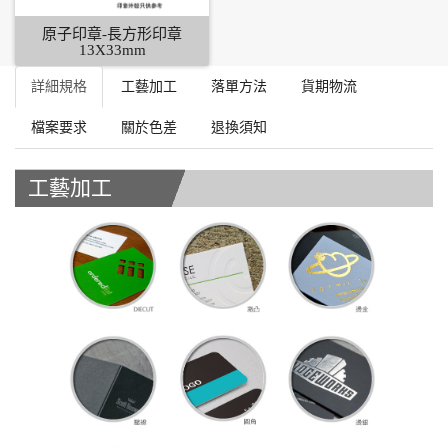
原子印章-長方形印章
13X33mm
詳細規格
工藝加工
落單方法
貨期物流
檔案要求
關於色差
退換須知
工藝加工