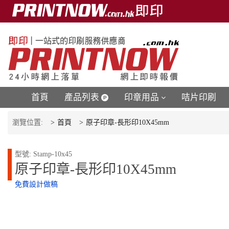
首頁
產品列表
印章用品
咭片印刷
瀏覽位置:
首頁
原子印章-長形印10X45mm
型號: Stamp-10x45
原子印章-長形印10X45mm
免費設計做稿