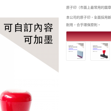
原子印（市面上最常用的圖章, 即pre
本公司的原子印，全面採用
耐用，合乎環保原則。