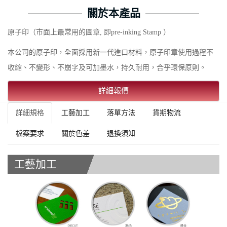
關於本產品
原子印（市面上最常用的圖章, 即pre-inking Stamp ）
本公司的原子印，全面採用新一代進口材料，原子印章使用過程不
收縮、不變形、不崩字及可加墨水，持久耐用，合乎環保原則。
詳細報價
詳細規格
工藝加工
落單方法
貨期物流
檔案要求
關於色差
退換須知
工藝加工