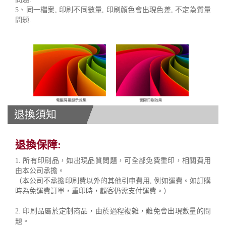
5、同一檔案, 印刷不同數量, 印刷顏色會出現色差, 不定為質量
問題.
退換須知
退換保障:
1. 所有印刷品，如出現品質問題，可全部免費重印，相關費用
由本公司承擔。
（本公司不承擔印刷費以外的其他引申費用, 例如運費。如訂購
時為免運費訂單，重印時，顧客仍需支付運費。）
2. 印刷品屬於定制商品，由於過程複雜，難免會出現數量的問
題。