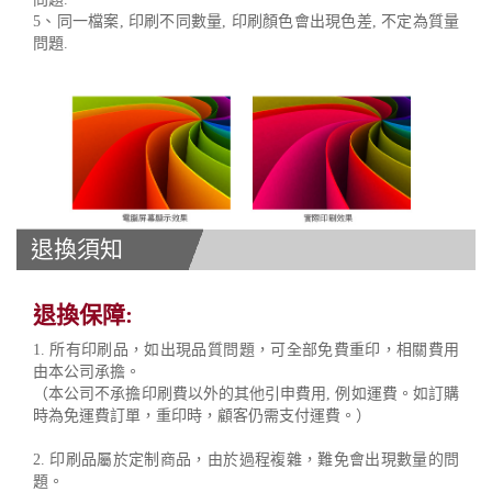
5、同一檔案, 印刷不同數量, 印刷顏色會出現色差, 不定為質量
問題.
退換須知
退換保障:
1. 所有印刷品，如出現品質問題，可全部免費重印，相關費用
由本公司承擔。
（本公司不承擔印刷費以外的其他引申費用, 例如運費。如訂購
時為免運費訂單，重印時，顧客仍需支付運費。）
2. 印刷品屬於定制商品，由於過程複雜，難免會出現數量的問
題。