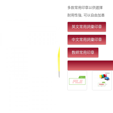
多款常用印章以供選擇
耐用性強, 可以自由加墨
英文常用詞彙印章
中文常用詞彙印章
教師常用印章