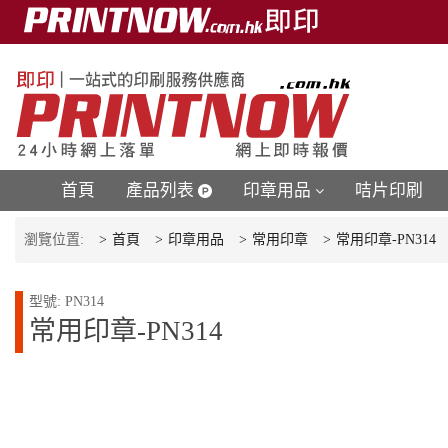
首頁
產品列表
印章用品
咭片印刷
瀏覽位置:
首頁
印章用品
常用印章
常用印章-PN314
型號: PN314
常用印章-PN314