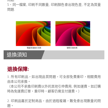
5、同一檔案, 印刷不同數量, 印刷顏色會出現色差, 不定為質量
問題.
退換須知
退換保障:
1. 所有印刷品，如出現品質問題，可全部免費重印，相關費用
由本公司承擔。
（本公司不承擔印刷費以外的其他引申費用, 例如運費。如訂購
時為免運費訂單，重印時，顧客仍需支付運費。）
2. 印刷品屬於定制商品，由於過程複雜，難免會出現數量的問
題。