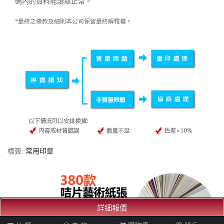
碼內的資料能讀取正常。
*最終之條款及細則本公司保留最終解釋權。
標簽:
常用印章
詳細報價