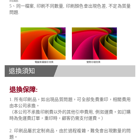
5、同一檔案, 印刷不同數量, 印刷顏色會出現色差, 不定為質量
問題.
退換須知
退換保障:
1. 所有印刷品，如出現品質問題，可全部免費重印，相關費用
由本公司承擔。
（本公司不承擔印刷費以外的其他引申費用, 例如運費。如訂購
時為免運費訂單，重印時，顧客仍需支付運費。）
2. 印刷品屬於定制商品，由於過程複雜，難免會出現數量的問
題。