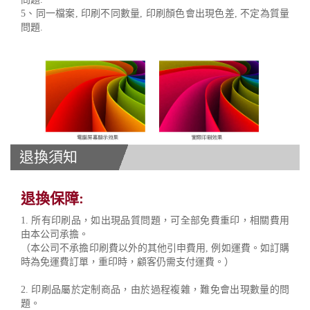
5、同一檔案, 印刷不同數量, 印刷顏色會出現色差, 不定為質量
問題.
退換須知
退換保障:
1. 所有印刷品，如出現品質問題，可全部免費重印，相關費用
由本公司承擔。
（本公司不承擔印刷費以外的其他引申費用, 例如運費。如訂購
時為免運費訂單，重印時，顧客仍需支付運費。）
2. 印刷品屬於定制商品，由於過程複雜，難免會出現數量的問
題。