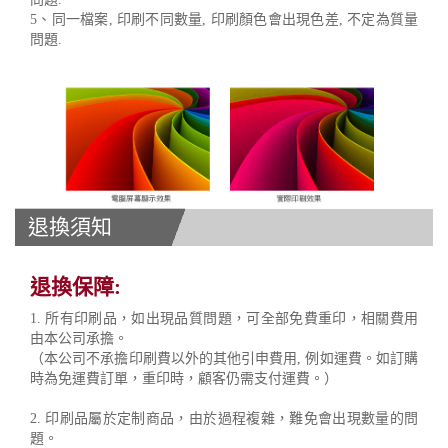
5、同一檔案, 印刷不同數量, 印刷顏色會出現色差, 不定為質量
問題.
退換須知
退換保障:
1. 所有印刷品，如出現品質問題，可全部免費重印，相關費用
由本公司承擔。
（本公司不承擔印刷費以外的其他引申費用, 例如運費。如訂購
時為免運費訂單，重印時，顧客仍需支付運費。）
2. 印刷品屬於定制商品，由於過程複雜，難免會出現數量的問
題。