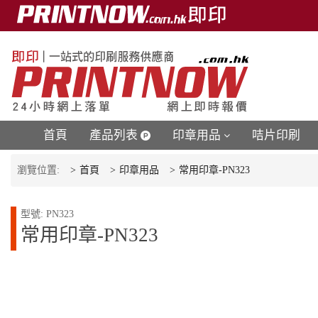
首頁
產品列表
印章用品
咭片印刷
瀏覽位置:
首頁
印章用品
常用印章-PN323
型號: PN323
常用印章-PN323