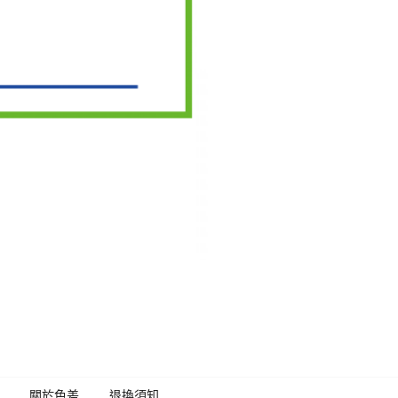
關於色差
退換須知