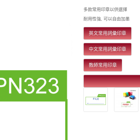
多款常用印章以供選擇
耐用性強, 可以自由加墨
英文常用詞彙印章
中文常用詞彙印章
教師常用印章