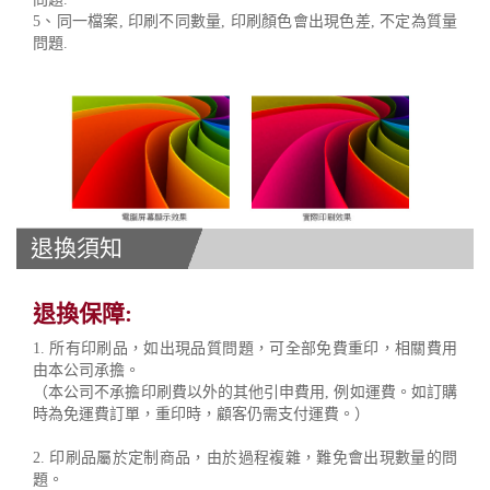
5、同一檔案, 印刷不同數量, 印刷顏色會出現色差, 不定為質量
問題.
退換須知
退換保障:
1. 所有印刷品，如出現品質問題，可全部免費重印，相關費用
由本公司承擔。
（本公司不承擔印刷費以外的其他引申費用, 例如運費。如訂購
時為免運費訂單，重印時，顧客仍需支付運費。）
2. 印刷品屬於定制商品，由於過程複雜，難免會出現數量的問
題。