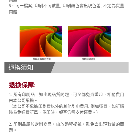
5、同一檔案, 印刷不同數量, 印刷顏色會出現色差, 不定為質量
問題.
退換須知
退換保障:
1. 所有印刷品，如出現品質問題，可全部免費重印，相關費用
由本公司承擔。
（本公司不承擔印刷費以外的其他引申費用, 例如運費。如訂購
時為免運費訂單，重印時，顧客仍需支付運費。）
2. 印刷品屬於定制商品，由於過程複雜，難免會出現數量的問
題。