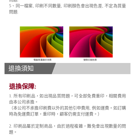
5、同一檔案, 印刷不同數量, 印刷顏色會出現色差, 不定為質量
問題.
退換須知
退換保障:
1. 所有印刷品，如出現品質問題，可全部免費重印，相關費用
由本公司承擔。
（本公司不承擔印刷費以外的其他引申費用, 例如運費。如訂購
時為免運費訂單，重印時，顧客仍需支付運費。）
2. 印刷品屬於定制商品，由於過程複雜，難免會出現數量的問
題。