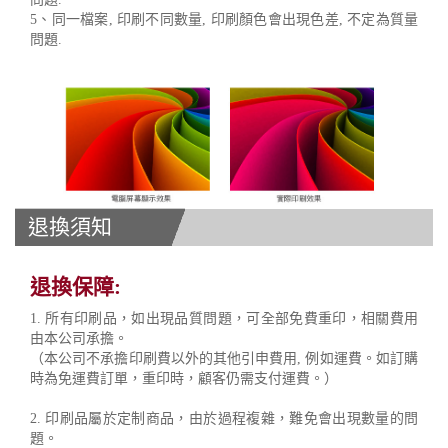
5、同一檔案, 印刷不同數量, 印刷顏色會出現色差, 不定為質量
問題.
退換須知
退換保障:
1. 所有印刷品，如出現品質問題，可全部免費重印，相關費用
由本公司承擔。
（本公司不承擔印刷費以外的其他引申費用, 例如運費。如訂購
時為免運費訂單，重印時，顧客仍需支付運費。）
2. 印刷品屬於定制商品，由於過程複雜，難免會出現數量的問
題。