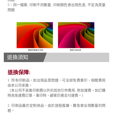
5、同一檔案, 印刷不同數量, 印刷顏色會出現色差, 不定為質量
問題.
退換須知
退換保障:
1. 所有印刷品，如出現品質問題，可全部免費重印，相關費用
由本公司承擔。
（本公司不承擔印刷費以外的其他引申費用, 例如運費。如訂購
時為免運費訂單，重印時，顧客仍需支付運費。）
2. 印刷品屬於定制商品，由於過程複雜，難免會出現數量的問
題。