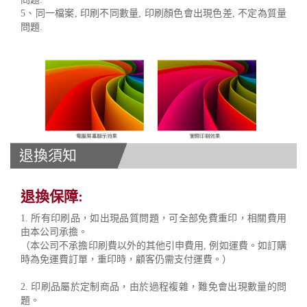
5、同一檔案, 印刷不同數量, 印刷顏色會出現色差, 不定為質量
問題.
退換須知
退換保障:
1. 所有印刷品，如出現品質問題，可全部免費重印，相關費用
由本公司承擔。
（本公司不承擔印刷費以外的其他引申費用, 例如運費。如訂購
時為免運費訂單，重印時，顧客仍需支付運費。）
2. 印刷品屬於定制商品，由於過程複雜，難免會出現數量的問
題。