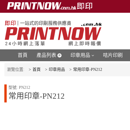
首頁
產品列表
印章用品
咭片印刷
瀏覽位置:
首頁
印章用品
常用印章-PN212
型號: PN212
常用印章-PN212