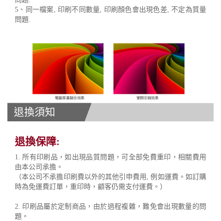
5、同一檔案, 印刷不同數量, 印刷顏色會出現色差, 不定為質量
問題.
退換須知
退換保障:
1. 所有印刷品，如出現品質問題，可全部免費重印，相關費用
由本公司承擔。
（本公司不承擔印刷費以外的其他引申費用, 例如運費。如訂購
時為免運費訂單，重印時，顧客仍需支付運費。）
2. 印刷品屬於定制商品，由於過程複雜，難免會出現數量的問
題。