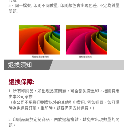
5、同一檔案, 印刷不同數量, 印刷顏色會出現色差, 不定為質量
問題.
退換須知
退換保障:
1. 所有印刷品，如出現品質問題，可全部免費重印，相關費用
由本公司承擔。
（本公司不承擔印刷費以外的其他引申費用, 例如運費。如訂購
時為免運費訂單，重印時，顧客仍需支付運費。）
2. 印刷品屬於定制商品，由於過程複雜，難免會出現數量的問
題。