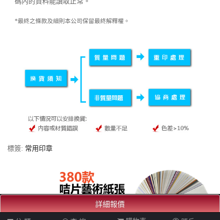
碼內的資料能讀取正常。
*最終之條款及細則本公司保留最終解釋權。
標簽:
常用印章
詳細報價