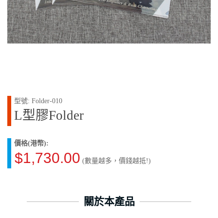
型號: Folder-010
L型膠Folder
價格(港幣):
$1,730.00
(數量越多，價錢越抵!)
關於本產品