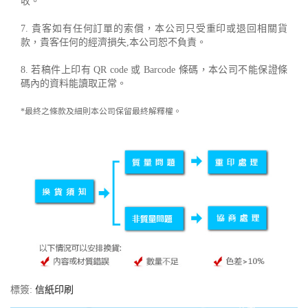
收。
7. 貴客如有任何訂單的索償，本公司只受重印或退回相關貨
款，貴客任何的經濟損失,本公司恕不負責。
8. 若稿件上印有 QR code 或 Barcode 條碼，本公司不能保證條
碼內的資料能讀取正常。
*最終之條款及細則本公司保留最終解釋權。
標簽:
信紙印刷