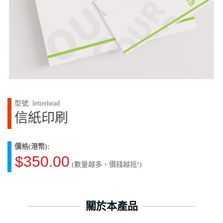
型號: letterhead
信紙印刷
價格(港幣):
$350.00
(數量越多，價錢越抵!)
關於本產品