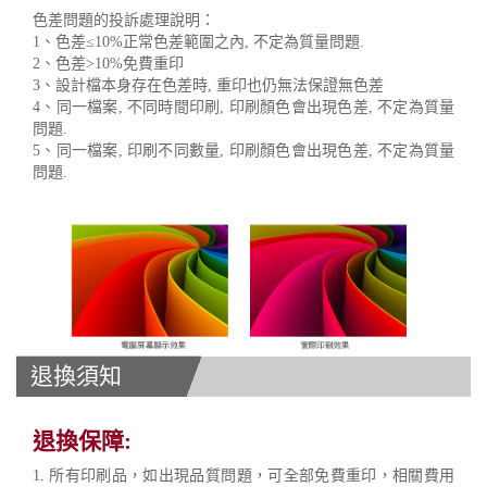
色差問題的投訴處理說明：
1、色差≤10%正常色差範圍之內, 不定為質量問題.
2、色差>10%免費重印
3、設計檔本身存在色差時, 重印也仍無法保證無色差
4、同一檔案, 不同時間印刷, 印刷顏色會出現色差, 不定為質量
問題.
5、同一檔案, 印刷不同數量, 印刷顏色會出現色差, 不定為質量
問題.
退換須知
退換保障:
1. 所有印刷品，如出現品質問題，可全部免費重印，相關費用