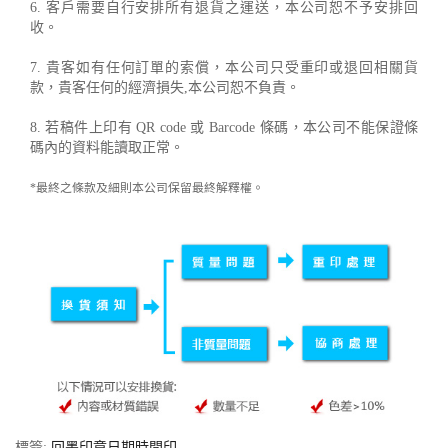
6. 客戶需要自行安排所有退貨之運送，本公司恕不予安排回
收。
7. 貴客如有任何訂單的索償，本公司只受重印或退回相關貨
款，貴客任何的經濟損失,本公司恕不負責。
8. 若稿件上印有 QR code 或 Barcode 條碼，本公司不能保證條
碼內的資料能讀取正常。
*最終之條款及細則本公司保留最終解釋權。
標簽:
回墨印章日期時間印