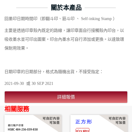
關於本產品
回墨印日期時間印（即翻斗印、筋斗印 、 Self-inking Stamp ）
主要是透過印章殼內既定的路線，讓印章面自行接觸殼內印台，以
吸收墨水並可印出圖案。印台內墨水可自行添加或更換。以達致環
保耐用效果。
日期印章的日期部分，格式為隨機出貨，不接受指定：
2021-09-30 或 30 SEP 2021
詳細報價
相關服務