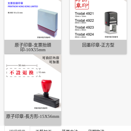
原子印章-支票抬頭
回墨印章-正方型
印-10X55mm
原子印章-長方形-15X56mm