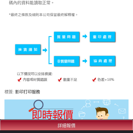
碼內的資料能讀取正常。
*最終之條款及細則本公司保留最終解釋權。
標簽:
影印打印服務
詳細報價