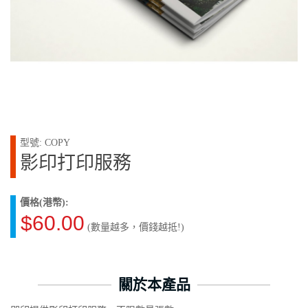
型號: COPY
影印打印服務
價格(港幣):
$60.00
(數量越多，價錢越抵!)
關於本產品