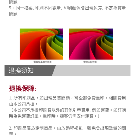
問題.
5、同一檔案, 印刷不同數量, 印刷顏色會出現色差, 不定為質量
問題.
退換須知
退換保障:
1. 所有印刷品，如出現品質問題，可全部免費重印，相關費用
由本公司承擔。
（本公司不承擔印刷費以外的其他引申費用, 例如運費。如訂購
時為免運費訂單，重印時，顧客仍需支付運費。）
2. 印刷品屬於定制商品，由於過程複雜，難免會出現數量的問
題。