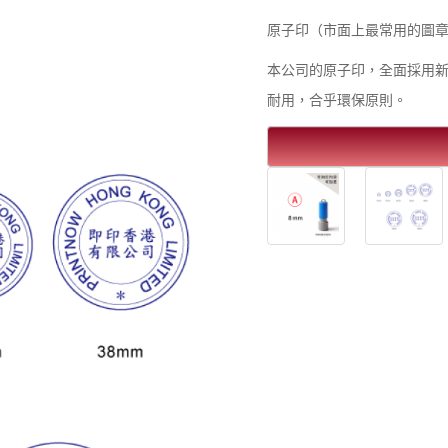
原子印（市面上最常用的圖章, 即pre
本公司的原子印，全面採用
耐用，合乎環保原則。