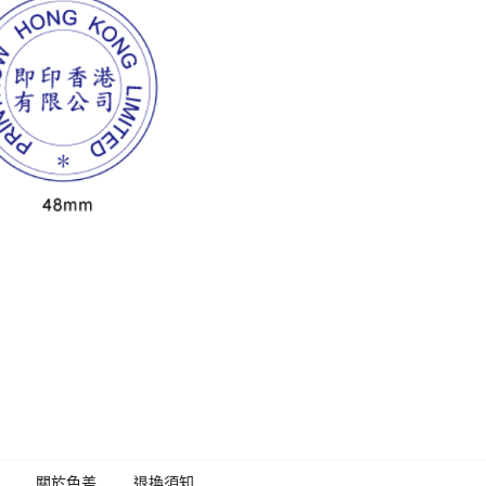
關於色差
退換須知