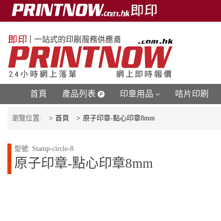
首頁
產品列表
印章用品
咭片印刷
瀏覽位置:
首頁
原子印章-點心印章8mm
型號: Stamp-circle-8
原子印章-點心印章8mm