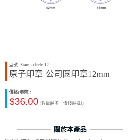
型號: Stamp-circle-12
原子印章-公司圓印章12mm
價格(港幣):
$36.00
(數量越多，價錢越抵!)
關於本產品