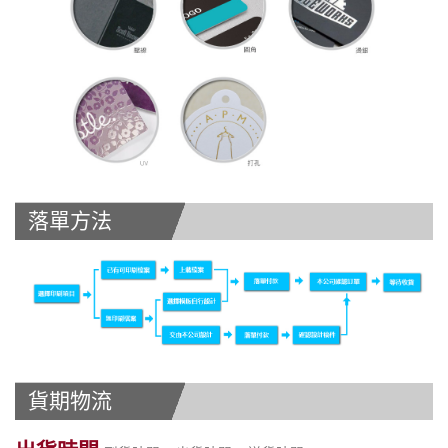
落單方法
貨期物流