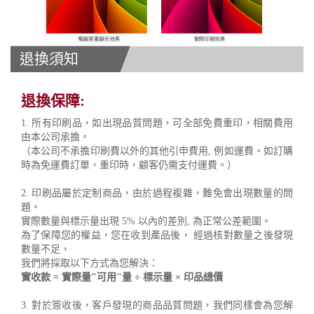
退換須知
退換保障:
1. 所有印刷品，如出現品質問題，可全部免費重印，相關費用
由本公司承擔。
（本公司不承擔印刷費以外的其他引申費用, 例如運費。如訂購
時為免運費訂單，重印時，顧客仍需支付運費。）
2. 印刷品屬於定制商品，由於過程複雜，難免會出現數量的問
題。
實際數量與標示量出現 5% 以內的差別, 為正常公差範圍。
為了保障您的權益，您在收到產品後， 經過核對數量之後發現
數量不足，
我們將採取以下方式為您解決：
實收款 = 實際量"可用"量 ÷ 標示量 × 印品總價
3. 對於簽收後，客戶發現的商品品質問題，我們同樣會為您解