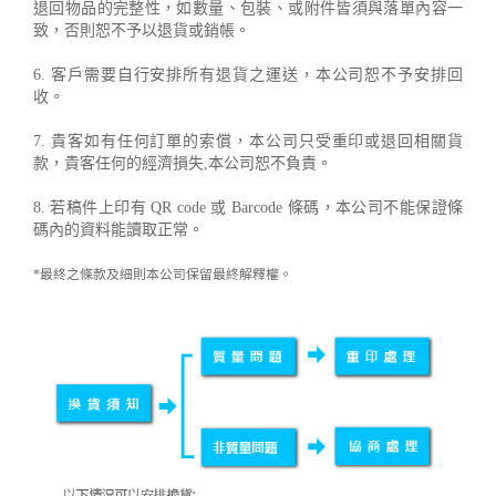
退回物品的完整性，如數量、包裝、或附件皆須與落單內容一
致，否則恕不予以退貨或銷帳。
6. 客戶需要自行安排所有退貨之運送，本公司恕不予安排回
收。
7. 貴客如有任何訂單的索償，本公司只受重印或退回相關貨
款，貴客任何的經濟損失,本公司恕不負責。
8. 若稿件上印有 QR code 或 Barcode 條碼，本公司不能保證條
碼內的資料能讀取正常。
*最終之條款及細則本公司保留最終解釋權。