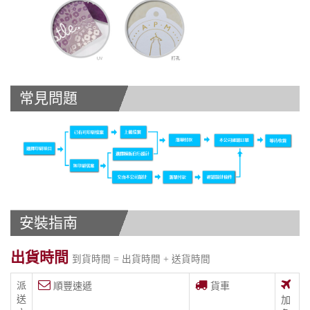
常見問題
安裝指南
出貨時間
到貨時間 = 出貨時間 + 送貨時間
派
順豐速遞
貨車
送
加