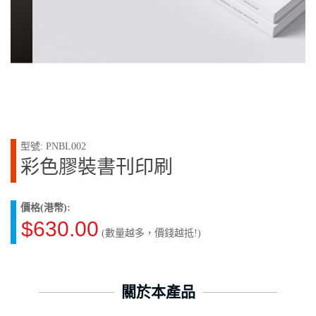
型號: PNBL002
彩色膠裝書刊印刷
價格(港幣):
$630.00
(數量越多，價錢越抵!)
關於本產品