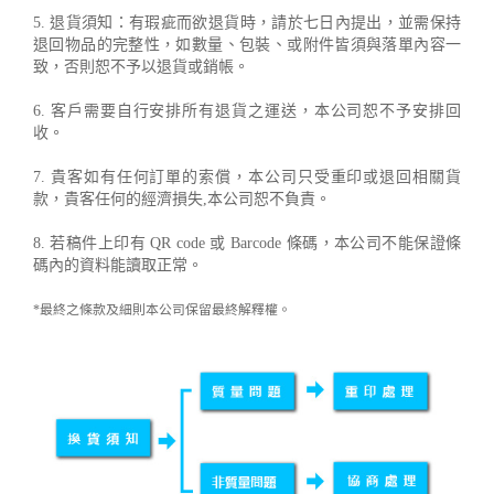
5. 退貨須知：有瑕疵而欲退貨時，請於七日內提出，並需保持
退回物品的完整性，如數量、包裝、或附件皆須與落單內容一
致，否則恕不予以退貨或銷帳。
6. 客戶需要自行安排所有退貨之運送，本公司恕不予安排回
收。
7. 貴客如有任何訂單的索償，本公司只受重印或退回相關貨
款，貴客任何的經濟損失,本公司恕不負責。
8. 若稿件上印有 QR code 或 Barcode 條碼，本公司不能保證條
碼內的資料能讀取正常。
*最終之條款及細則本公司保留最終解釋權。