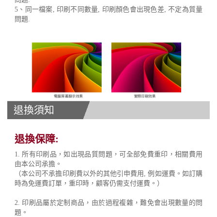
5、同一檔案, 印刷不同數量, 印刷顏色會出現色差, 不定為質量
問題.
退換須知
退換保障:
1. 所有印刷品，如出現品質問題，可全部免費重印，相關費用
由本公司承擔。
（本公司不承擔印刷費以外的其他引申費用, 例如運費。如訂購
時為免運費訂單，重印時，顧客仍需支付運費。）
2. 印刷品屬於定制商品，由於過程複雜，難免會出現數量的問
題。