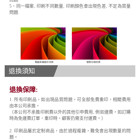
5、同一檔案, 印刷不同數量, 印刷顏色會出現色差, 不定為質量
問題.
退換須知
退換保障:
1. 所有印刷品，如出現品質問題，可全部免費重印，相關費用
由本公司承擔。
（本公司不承擔印刷費以外的其他引申費用, 例如運費。如訂購
時為免運費訂單，重印時，顧客仍需支付運費。）
2. 印刷品屬於定制商品，由於過程複雜，難免會出現數量的問
題。