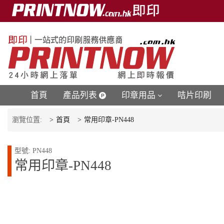
首頁
產品列表
印章用品
咭片印刷
瀏覽位置:
首頁
常用印章-PN448
型號: PN448
常用印章-PN448