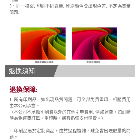
5、同一檔案, 印刷不同數量, 印刷顏色會出現色差, 不定為質量
問題.
退換須知
退換保障:
1. 所有印刷品，如出現品質問題，可全部免費重印，相關費用
由本公司承擔。
（本公司不承擔印刷費以外的其他引申費用, 例如運費。如訂購
時為免運費訂單，重印時，顧客仍需支付運費。）
2. 印刷品屬於定制商品，由於過程複雜，難免會出現數量的問
題。