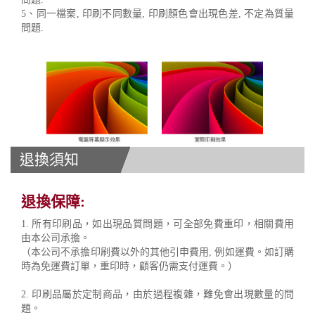
5、同一檔案, 印刷不同數量, 印刷顏色會出現色差, 不定為質量
問題.
退換須知
退換保障:
1. 所有印刷品，如出現品質問題，可全部免費重印，相關費用
由本公司承擔。
（本公司不承擔印刷費以外的其他引申費用, 例如運費。如訂購
時為免運費訂單，重印時，顧客仍需支付運費。）
2. 印刷品屬於定制商品，由於過程複雜，難免會出現數量的問
題。