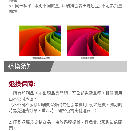
5、同一檔案, 印刷不同數量, 印刷顏色會出現色差, 不定為質量
問題.
退換須知
退換保障:
1. 所有印刷品，如出現品質問題，可全部免費重印，相關費用
由本公司承擔。
（本公司不承擔印刷費以外的其他引申費用, 例如運費。如訂購
時為免運費訂單，重印時，顧客仍需支付運費。）
2. 印刷品屬於定制商品，由於過程複雜，難免會出現數量的問
題。